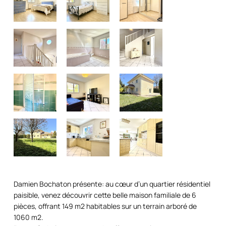
Damien Bochaton présente: au cœur d’un quartier résidentiel
paisible, venez découvrir cette belle maison familiale de 6
pièces, offrant 149 m2 habitables sur un terrain arboré de
1060 m2.