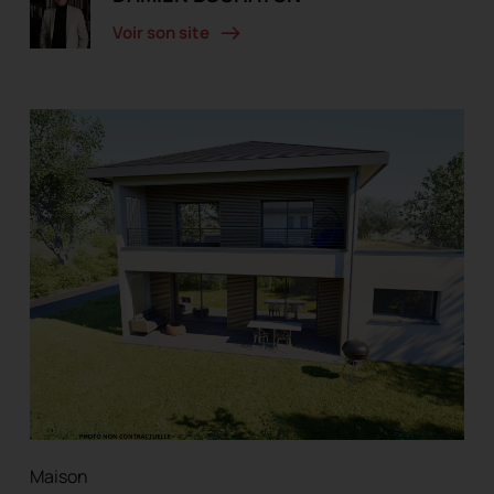
Voir son site
Maison