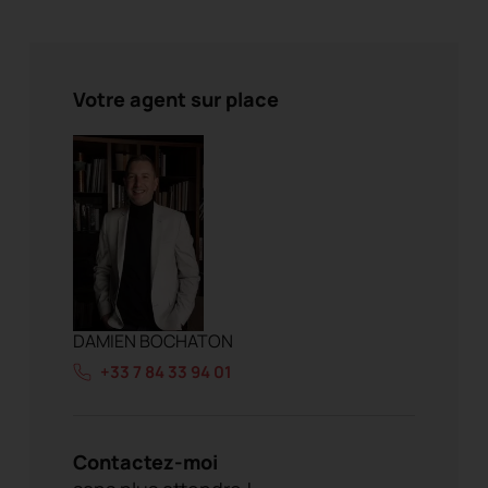
Votre agent sur place
DAMIEN BOCHATON
+33 7 84 33 94 01
Contactez-moi