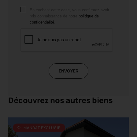
En cochant cette case, vous confirmez avoir
pris connaissance de notre
politique de
confidentialité
.
ENVOYER
Découvrez nos autres biens
MANDAT EXCLUSIF