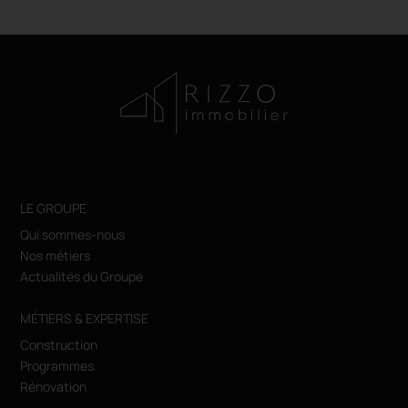
LE GROUPE
Qui sommes-nous
Nos métiers
Actualités du Groupe
MÉTIERS & EXPERTISE
Construction
Programmes
Rénovation