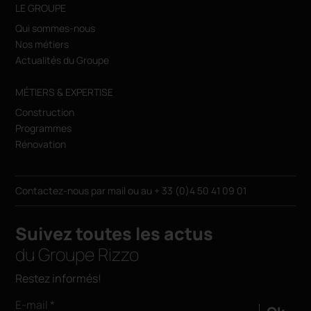
LE GROUPE
Qui sommes-nous
Nos métiers
Actualités du Groupe
MÉTIERS & EXPERTISE
Construction
Programmes
Rénovation
Contactez-nous par
mail
ou au
+ 33 (0)4 50 41 09 01
Suivez toutes les actus
du Groupe Rizzo
Restez informés!
E-mail *