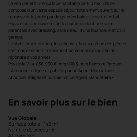
La villa détient une surface habitable de 140 m2. Elle se
compose d'un vaste espace séjour totalement ouvert sur la
terrasse et le jardin par de grandes baies vitrées, d'un bel
espace cuisine ouverte, de 4 chambres dont une suite
parentale avec dressing, salle d'eau, d'une buanderie et d'un
garage.
Le style, l'implantation, les volumes, la disposition des pièces
sont des éléments totalement personnalisables afin de
répondre à vos envies.
Prix de la Villa: 836.950 € hors VRD & hors Peinture Parquet.
- Annonce rédigée et publiée par un Agent Mandataire - -
Annonce rédigée et publiée par un Agent Mandataire -
En savoir plus sur le bien
Vue Globale
Surface totale : 140 m²
Nombre de pièces : 5
4 Chambres