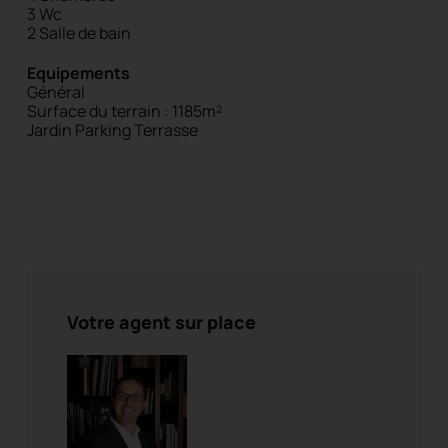
3 Wc
2 Salle de bain
Equipements
Général
Surface du terrain : 1185m²
Jardin
Parking
Terrasse
Votre agent sur place