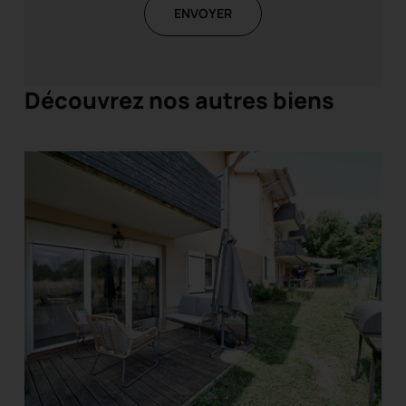
ENVOYER
Découvrez nos autres biens