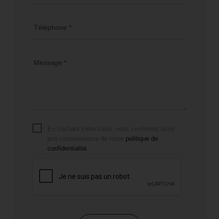
Téléphone *
Message *
En cochant cette case, vous confirmez avoir
pris connaissance de notre
politique de
confidentialité
.