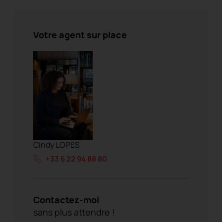
Votre agent sur place
Cindy LOPES
+33 6 22 94 88 80
Contactez-moi
sans plus attendre !