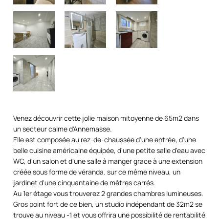
Venez découvrir cette jolie maison mitoyenne de 65m2 dans
un secteur calme d'Annemasse.
Elle est composée au rez-de-chaussée d'une entrée, d'une
belle cuisine américaine équipée, d'une petite salle d'eau avec
WC, d'un salon et d'une salle à manger grace à une extension
créée sous forme de véranda. sur ce même niveau, un
jardinet d'une cinquantaine de mêtres carrés.
Au 1er étage vous trouverez 2 grandes chambres lumineuses.
Gros point fort de ce bien, un studio indépendant de 32m2 se
trouve au niveau -1 et vous offrira une possibilité de rentabilité