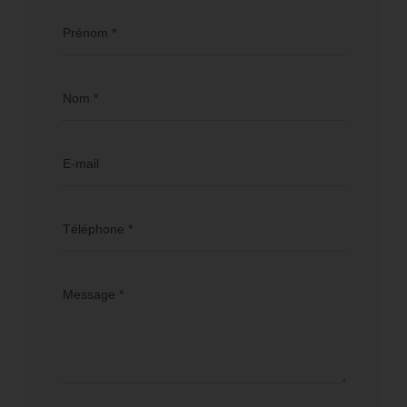
Prénom *
Nom *
E-mail
Téléphone *
Message *