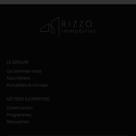
LE GROUPE
Qui sommes-nous
Nos métiers
Actualités du Groupe
MÉTIERS & EXPERTISE
Construction
Programmes
Rénovation