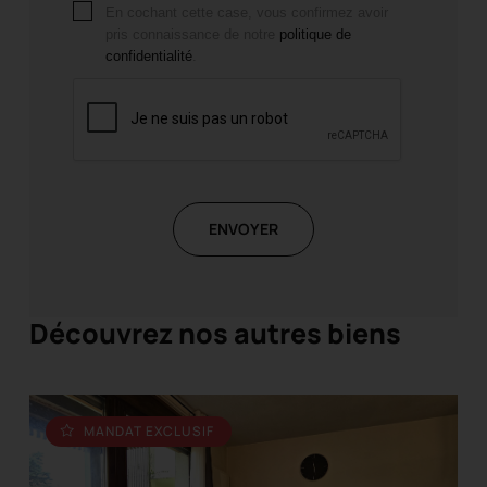
En cochant cette case, vous confirmez avoir
pris connaissance de notre
politique de
confidentialité
.
ENVOYER
Découvrez nos autres biens
MANDAT EXCLUSIF