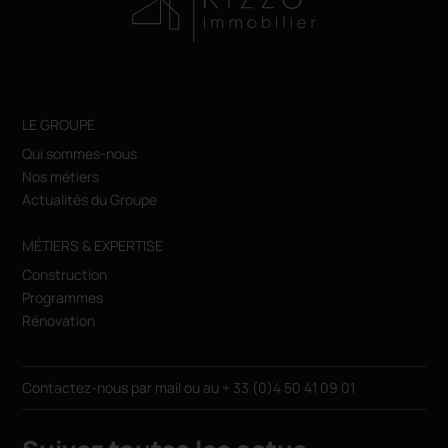
LE GROUPE
Qui sommes-nous
Nos métiers
Actualités du Groupe
MÉTIERS & EXPERTISE
Construction
Programmes
Rénovation
Contactez-nous par
mail
ou au
+ 33 (0)4 50 41 09 01