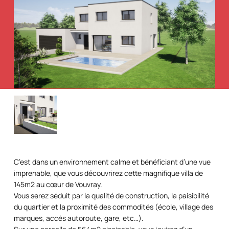
C’est dans un environnement calme et bénéficiant d’une vue
imprenable, que vous découvrirez cette magnifique villa de
145m2 au cœur de Vouvray.
Vous serez séduit par la qualité de construction, la paisibilité
du quartier et la proximité des commodités (école, village des
marques, accès autoroute, gare, etc…).