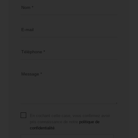
Nom *
E-mail
Téléphone *
Message *
En cochant cette case, vous confirmez avoir
pris connaissance de notre
politique de
confidentialité
.