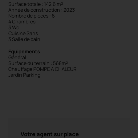
Surface totale : 142,6 m²
Année de construction : 2023
Nombre de pièces : 6
4 Chambres
3 Wc
Cuisine Sans
3 Salle de bain
Equipements
Général
Surface du terrain : 568m²
Chauffage POMPE A CHALEUR
Jardin
Parking
Votre agent sur place