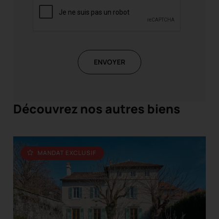
ENVOYER
Découvrez nos autres biens
MANDAT EXCLUSIF