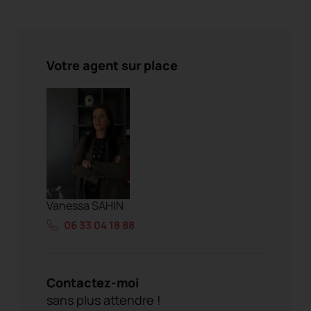
Votre agent sur place
Vanessa SAHIN
06 33 04 18 88
Contactez-moi
sans plus attendre !