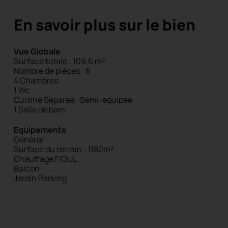
En savoir plus sur le bien
Vue Globale
Surface totale : 109,6 m²
Nombre de pièces : 6
4 Chambres
1 Wc
Cuisine Separee -Semi-equipee
1 Salle de bain
Equipements
Général
Surface du terrain : 1180m²
Chauffage FIOUL
Balcon
Jardin
Parking