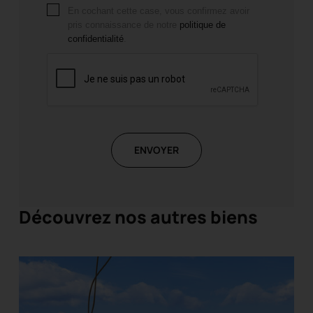
En cochant cette case, vous confirmez avoir
pris connaissance de notre
politique de
confidentialité
.
ENVOYER
Découvrez nos autres biens