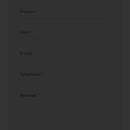
Prénom *
Nom *
E-mail
Téléphone *
Message *