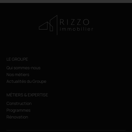
LE GROUPE
Qui sommes-nous
Nos métiers
Actualités du Groupe
MÉTIERS & EXPERTISE
Construction
Programmes
Rénovation