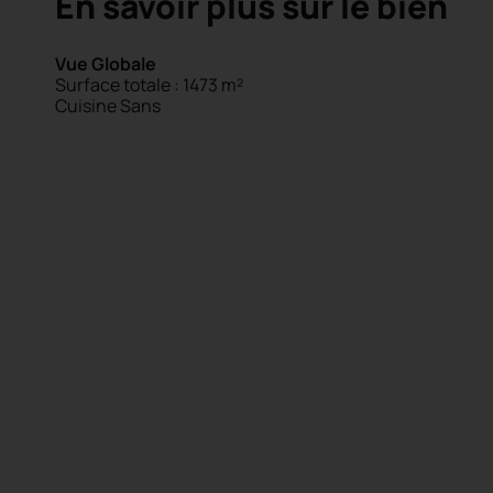
En savoir plus sur le bien
Vue Globale
Surface totale : 1473 m²
Cuisine Sans