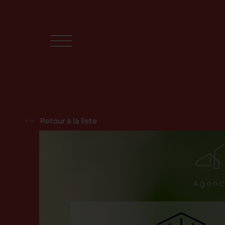
Retour à la liste