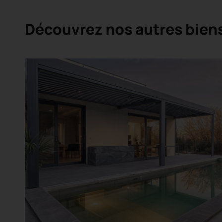
Découvrez nos autres bien