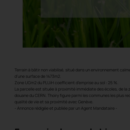
Terrain à bâtir non viabilisé, situé dans un environnement calme
d’une surface de 1473m2.
Zone UGm2 du PLUiH coefficient d’emprise au sol : 25 %.
La parcelle est située à proximité immédiate des écoles, de la 
douane du CERN. Thoiry figure parmi les communes les plus re
qualité de vie et sa proximité avec Genève.
- Annonce rédigée et publiée par un Agent Mandataire -