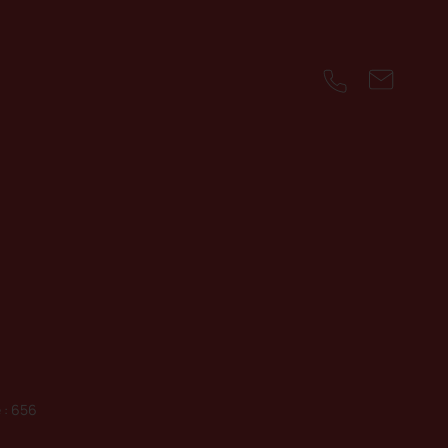
 : 656