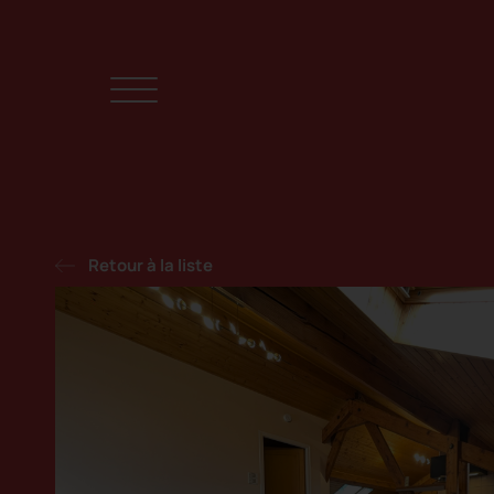
Retour à la liste