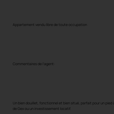
Appartement vendu libre de toute occupation
Commentaires de l'agent:
Un bien douillet, fonctionnel et bien situé, parfait pour un pied
de Gex ou un investissement locatif.