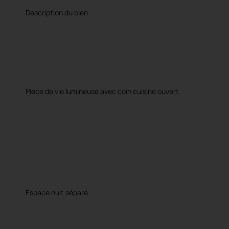
Description du bien
Pièce de vie lumineuse avec coin cuisine ouvert
Espace nuit séparé