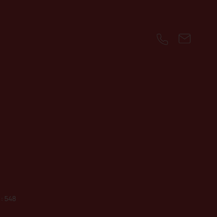
: 548