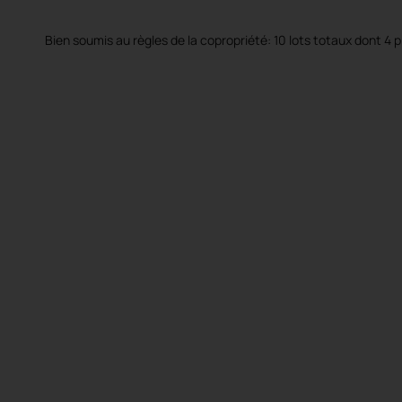
Bien soumis au règles de la copropriété: 10 lots totaux dont 4 