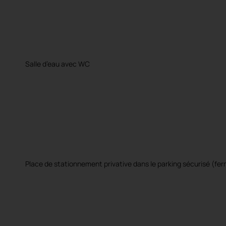
Salle d’eau avec WC
Place de stationnement privative dans le parking sécurisé (fer