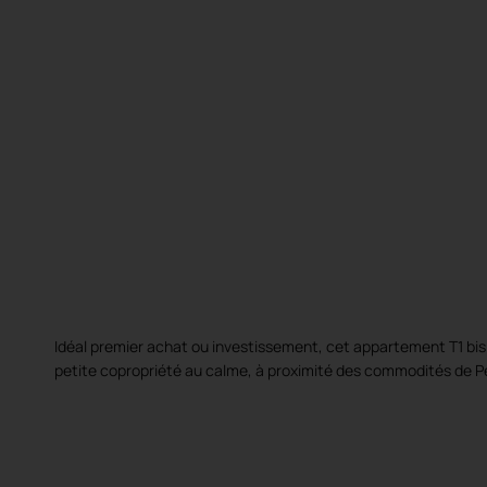
Idéal premier achat ou investissement, cet appartement T1 bis
petite copropriété au calme, à proximité des commodités de Pér