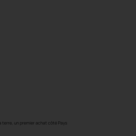
 à terre, un premier achat côté Pays