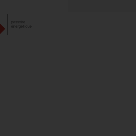
passoire
énergétique