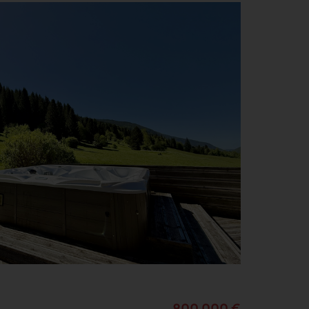
800 000 €