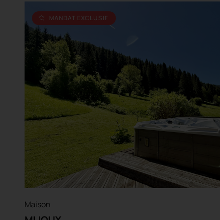
MANDAT EXCLUSIF
Maison
MIJOUX