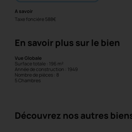
A savoir
Taxe foncière 588€
En savoir plus sur le bien
Vue Globale
Surface totale : 196 m²
Année de construction : 1949
Nombre de pièces : 8
5 Chambres
Découvrez nos autres bien