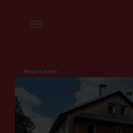
Retour à la liste