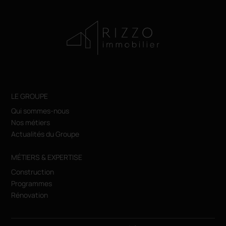
LE GROUPE
Qui sommes-nous
Nos métiers
Actualités du Groupe
MÉTIERS & EXPERTISE
Construction
Programmes
Rénovation