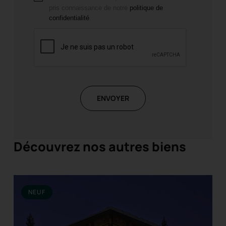
pris connaissance de notre
politique de
confidentialité
.
ENVOYER
Découvrez nos autres biens
NEUF