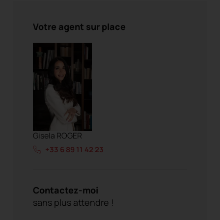
Votre agent sur place
Gisela ROGER
+33 6 89 11 42 23
Contactez-moi
sans plus attendre !