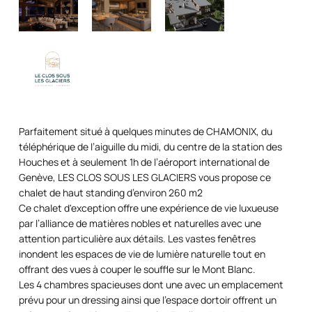
Parfaitement situé à quelques minutes de CHAMONIX, du
téléphérique de l’aiguille du midi, du centre de la station des
Houches et à seulement 1h de l’aéroport international de
Genève, LES CLOS SOUS LES GLACIERS vous propose ce
chalet de haut standing d’environ 260 m2
Ce chalet d'exception offre une expérience de vie luxueuse
par l’alliance de matières nobles et naturelles avec une
attention particulière aux détails. Les vastes fenêtres
inondent les espaces de vie de lumière naturelle tout en
offrant des vues à couper le souffle sur le Mont Blanc.
Les 4 chambres spacieuses dont une avec un emplacement
prévu pour un dressing ainsi que l’espace dortoir offrent un