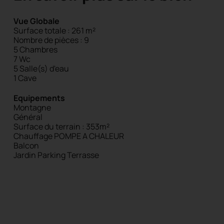
Vue Globale
Surface totale : 261 m²
Nombre de pièces : 9
5 Chambres
7 Wc
5 Salle(s) d'eau
1 Cave
Equipements
Montagne
Général
Surface du terrain : 353m²
Chauffage POMPE A CHALEUR
Balcon
Jardin
Parking
Terrasse