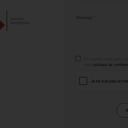
Message *
passoire
énergétique
En cochant cette case, vo
notre
politique de confident