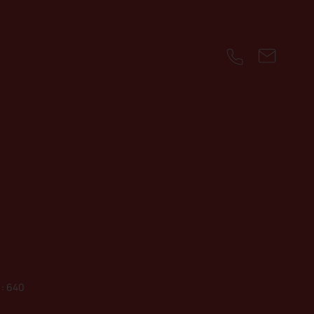
 : 640