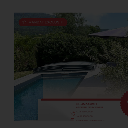
MANDAT EXCLUSIF