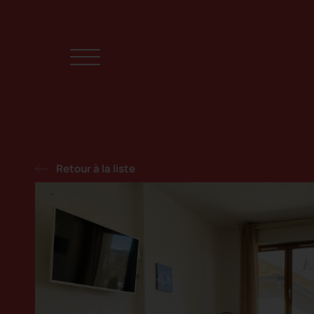
Retour à la liste