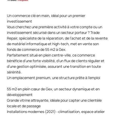
Un commerce clé en main, idéal pour un premier
investissement
Vous cherchez une première activité à votre compte ou un
investissement sécurisé dans un secteur porteur ? Trade
Repair, spécialiste de la réparation, de l’achat et de la revente
de matériel informatique et high-tech, met en vente son
fonds de commerce de 55 m2 à Gex.
Parfaitement situé en plein centre-ville, ce commerce
bénéficie d’une forte visibilité, d’un flux de clients régulier et
d’une gestion optimisée, assurant une transition en toute
sérénité.
Un emplacement premium, une structure prête à l’emploi
55 m2 en plein cœur de Gex, un secteur dynamique et en
développement
Grande vitrine attrayante, idéale pour capter une clientèle
locale et de passage
Installations modernes (2021) : climatisation, espace atelier