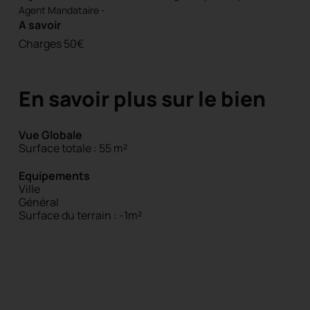
Agent Mandataire -
A savoir
Charges 50€
En savoir plus sur le bien
Vue Globale
Surface totale : 55 m²
Equipements
Ville
Général
Surface du terrain : -1m²