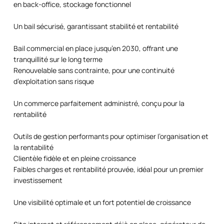
en back-office, stockage fonctionnel
Un bail sécurisé, garantissant stabilité et rentabilité
Bail commercial en place jusqu’en 2030, offrant une
tranquillité sur le long terme
Renouvelable sans contrainte, pour une continuité
d’exploitation sans risque
Un commerce parfaitement administré, conçu pour la
rentabilité
Outils de gestion performants pour optimiser l’organisation et
la rentabilité
Clientèle fidèle et en pleine croissance
Faibles charges et rentabilité prouvée, idéal pour un premier
investissement
Une visibilité optimale et un fort potentiel de croissance