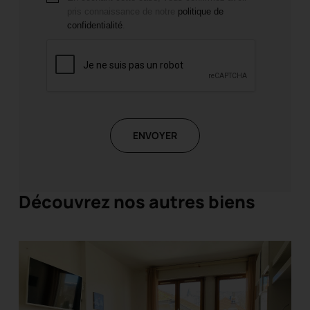
pris connaissance de notre
politique de
confidentialité
.
ENVOYER
Découvrez nos autres biens