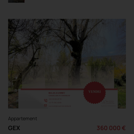
Appartement
GEX
360 000 €