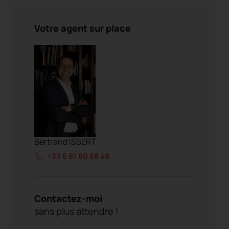
Votre agent sur place
Bertrand ISSERT
+33 6 81 60 68 48
Contactez-moi
sans plus attendre !