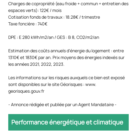
Charges de copropriété (eau froide + commun + entretien des
espaces verts): 122€ / mois
Cotisation fonds de travaux : 18.28€ / trimestre
Taxe foncière : 740€
DPE : E 280 kWh/m2/an / GES : B 8, CO2/m2/an
Estimation des coûts annuels d'énergie du logement : entre
1310€ et 1830€ par an. Prix moyens des énergies indexés sur
les années 2021, 2022, 2023.
Les informations sur les risques auxquels ce bien est exposé
sont disponibles sur le site Géorisques : www.
georisques.gouv.fr
- Annonce rédigée et publiée par un Agent Mandataire -
Performance énergétique et climatique