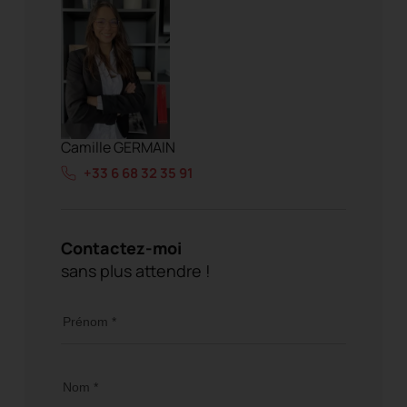
Camille GERMAIN
+33 6 68 32 35 91
Contactez-moi
sans plus attendre !
Prénom *
Nom *