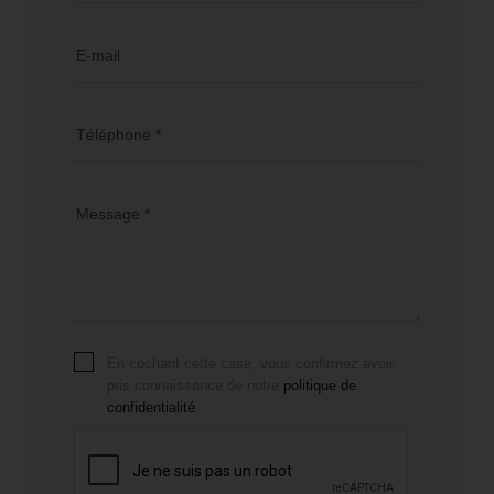
E-mail
Téléphone *
Message *
En cochant cette case, vous confirmez avoir
pris connaissance de notre
politique de
confidentialité
.