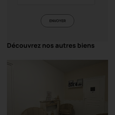
ENVOYER
Découvrez nos autres biens