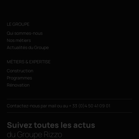
LE GROUPE
Qui sommes-nous
Nos métiers
Actualités du Groupe
MÉTIERS & EXPERTISE
Construction
Programmes
Rénovation
Contactez-nous par
mail
ou au
+ 33 (0)4 50 41 09 01
Suivez toutes les actus
du Groupe Rizzo