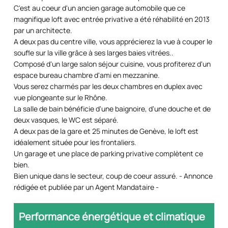
C'est au coeur d'un ancien garage automobile que ce
magnifique loft avec entrée privative a été réhabilité en 2013
par un architecte.
A deux pas du centre ville, vous apprécierez la vue à couper le
soufle sur la ville grâce à ses larges baies vitrées..
Composé d'un large salon séjour cuisine, vous profiterez d'un
espace bureau chambre d'ami en mezzanine.
Vous serez charmés par les deux chambres en duplex avec
vue plongeante sur le Rhône.
La salle de bain bénéficie d'une baignoire, d'une douche et de
deux vasques, le WC est séparé.
A deux pas de la gare et 25 minutes de Genève, le loft est
idéalement située pour les frontaliers.
Un garage et une place de parking privative complètent ce
bien.
Bien unique dans le secteur, coup de coeur assuré. - Annonce
rédigée et publiée par un Agent Mandataire -
Performance énergétique et climatique