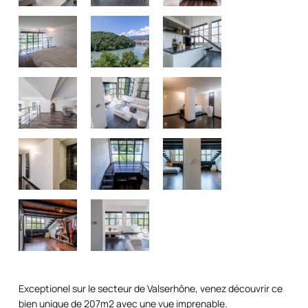
Exceptionel sur le secteur de Valserhône, venez découvrir ce
bien unique de 207m2 avec une vue imprenable.