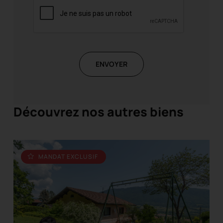
ENVOYER
Découvrez nos autres biens
MANDAT EXCLUSIF