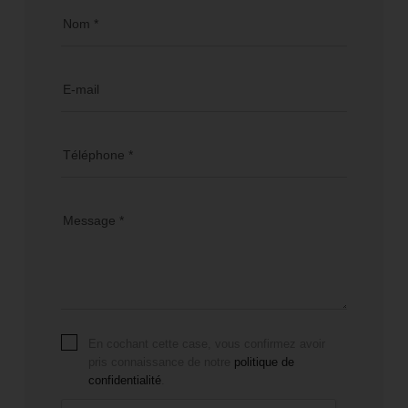
Nom *
E-mail
Téléphone *
Message *
En cochant cette case, vous confirmez avoir
pris connaissance de notre
politique de
confidentialité
.