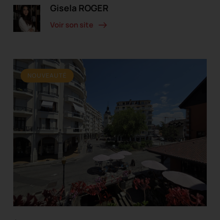
Gisela ROGER
Voir son site
NOUVEAUTÉ