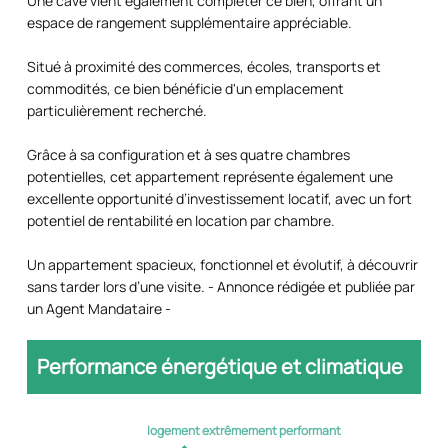
Une cave vient également compléter ce bien, offrant un
espace de rangement supplémentaire appréciable.
Situé à proximité des commerces, écoles, transports et
commodités, ce bien bénéficie d'un emplacement
particulièrement recherché.
Grâce à sa configuration et à ses quatre chambres
potentielles, cet appartement représente également une
excellente opportunité d’investissement locatif, avec un fort
potentiel de rentabilité en location par chambre.
Un appartement spacieux, fonctionnel et évolutif, à découvrir
sans tarder lors d’une visite. - Annonce rédigée et publiée par
un Agent Mandataire -
Performance énergétique et climatique
logement extrêmement performant