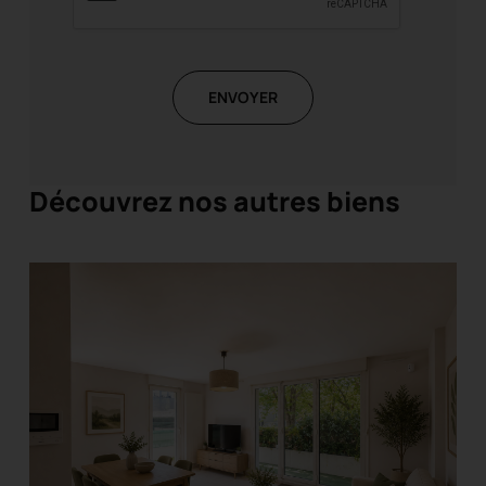
ENVOYER
Découvrez nos autres biens