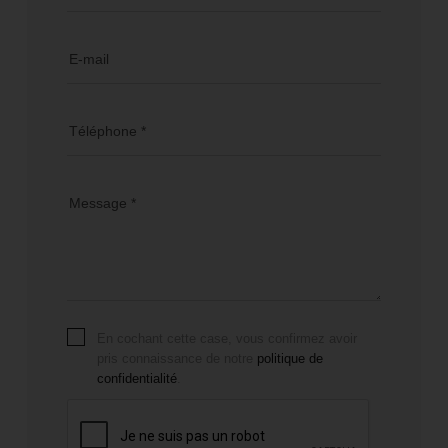
E-mail
Téléphone *
Message *
En cochant cette case, vous confirmez avoir
pris connaissance de notre
politique de
confidentialité
.