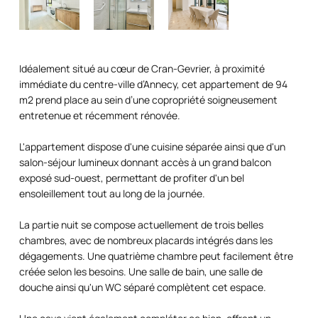
Idéalement situé au cœur de Cran-Gevrier, à proximité
immédiate du centre-ville d’Annecy, cet appartement de 94
m2 prend place au sein d’une copropriété soigneusement
entretenue et récemment rénovée.
L'appartement dispose d'une cuisine séparée ainsi que d'un
salon-séjour lumineux donnant accès à un grand balcon
exposé sud-ouest, permettant de profiter d'un bel
ensoleillement tout au long de la journée.
La partie nuit se compose actuellement de trois belles
chambres, avec de nombreux placards intégrés dans les
dégagements. Une quatrième chambre peut facilement être
créée selon les besoins. Une salle de bain, une salle de
douche ainsi qu'un WC séparé complètent cet espace.