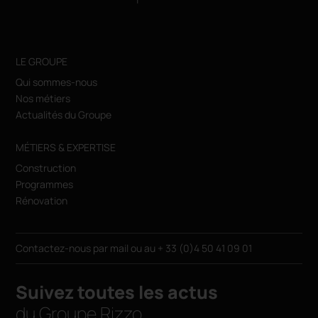
LE GROUPE
Qui sommes-nous
Nos métiers
Actualités du Groupe
MÉTIERS & EXPERTISE
Construction
Programmes
Rénovation
Contactez-nous par
mail
ou au
+ 33 (0)4 50 41 09 01
Suivez toutes les actus
du Groupe Rizzo